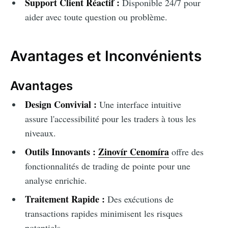
Support Client Réactif :
Disponible 24/7 pour
aider avec toute question ou problème.
Avantages et Inconvénients
Avantages
Design Convivial :
Une interface intuitive
assure l'accessibilité pour les traders à tous les
niveaux.
Outils Innovants :
Zinovír Cenomíra
offre des
fonctionnalités de trading de pointe pour une
analyse enrichie.
Traitement Rapide :
Des exécutions de
transactions rapides minimisent les risques
potentiels.