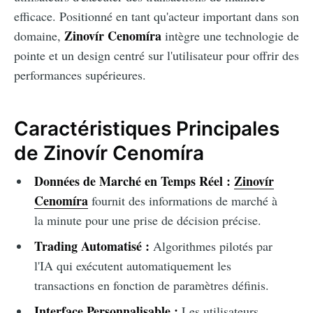
efficace. Positionné en tant qu'acteur important dans son
Zinovír Cenomíra
domaine,
intègre une technologie de
pointe et un design centré sur l'utilisateur pour offrir des
performances supérieures.
Caractéristiques Principales
de Zinovír Cenomíra
Données de Marché en Temps Réel :
Zinovír
Cenomíra
fournit des informations de marché à
la minute pour une prise de décision précise.
Trading Automatisé :
Algorithmes pilotés par
l'IA qui exécutent automatiquement les
transactions en fonction de paramètres définis.
Interface Personnalisable :
Les utilisateurs