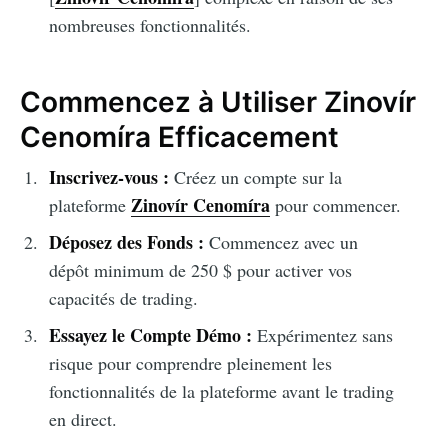
nombreuses fonctionnalités.
Commencez à Utiliser Zinovír
Cenomíra Efficacement
Inscrivez-vous :
Créez un compte sur la
Zinovír Cenomíra
plateforme
pour commencer.
Déposez des Fonds :
Commencez avec un
dépôt minimum de 250 $ pour activer vos
capacités de trading.
Essayez le Compte Démo :
Expérimentez sans
risque pour comprendre pleinement les
fonctionnalités de la plateforme avant le trading
en direct.