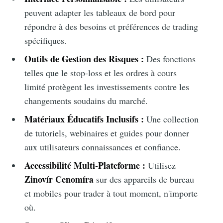
peuvent adapter les tableaux de bord pour
répondre à des besoins et préférences de trading
spécifiques.
Outils de Gestion des Risques :
Des fonctions
telles que le stop-loss et les ordres à cours
limité protègent les investissements contre les
changements soudains du marché.
Matériaux Éducatifs Inclusifs :
Une collection
de tutoriels, webinaires et guides pour donner
aux utilisateurs connaissances et confiance.
Accessibilité Multi-Plateforme :
Utilisez
Zinovír Cenomíra
sur des appareils de bureau
et mobiles pour trader à tout moment, n'importe
où.