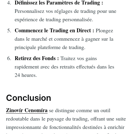
Définissez les Paramètres de Trading :
Personnalisez vos réglages de trading pour une
expérience de trading personnalisée.
Commencez le Trading en Direct :
Plongez
dans le marché et commencez à gagner sur la
principale plateforme de trading.
Retirez des Fonds :
Traitez vos gains
rapidement avec des retraits effectués dans les
24 heures.
Conclusion
Zinovír Cenomíra
se distingue comme un outil
redoutable dans le paysage du trading, offrant une suite
impressionnante de fonctionnalités destinées à enrichir