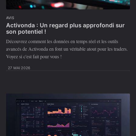
AVIS
Activonda : Un regard plus approfondi sur
son potentiel !
Découvrez comment les données en temps réel et les outils
avancés de Activonda en font un véritable atout pour les traders.
Voyez si c'est fait pour vous !
27 MAI 2026