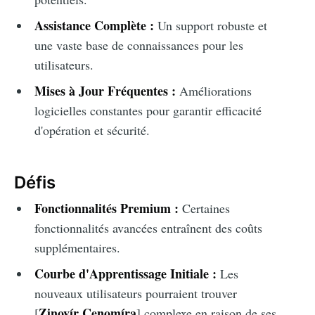
Assistance Complète :
Un support robuste et
une vaste base de connaissances pour les
utilisateurs.
Mises à Jour Fréquentes :
Améliorations
logicielles constantes pour garantir efficacité
d'opération et sécurité.
Défis
Fonctionnalités Premium :
Certaines
fonctionnalités avancées entraînent des coûts
supplémentaires.
Courbe d'Apprentissage Initiale :
Les
nouveaux utilisateurs pourraient trouver
Zinovír Cenomíra
[
] complexe en raison de ses