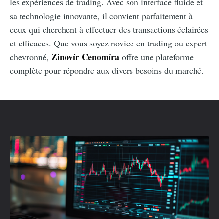
les expériences de trading. Avec son interface fluide et
sa technologie innovante, il convient parfaitement à
ceux qui cherchent à effectuer des transactions éclairées
et efficaces. Que vous soyez novice en trading ou expert
Zinovír Cenomíra
chevronné,
offre une plateforme
complète pour répondre aux divers besoins du marché.