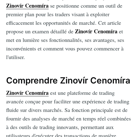
Zinovír Cenomíra
se positionne comme un outil de
premier plan pour les traders visant à exploiter
efficacement les opportunités de marché. Cet article
Zinovír Cenomíra
propose un examen détaillé de
et
met en lumière ses fonctionnalités, ses avantages, ses
inconvénients et comment vous pouvez commencer à
l'utiliser.
Comprendre Zinovír Cenomíra
Zinovír Cenomíra
est une plateforme de trading
avancée conçue pour faciliter une expérience de trading
fluide sur divers marchés. Sa fonction principale est de
fournir des analyses de marché en temps réel combinées
à des outils de trading innovants, permettant aux
utilisateurs d'exécuter des transactions de manière