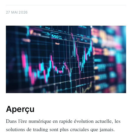
27 MAI 2026
Aperçu
Dans l'ère numérique en rapide évolution actuelle, les
solutions de trading sont plus cruciales que jamais.