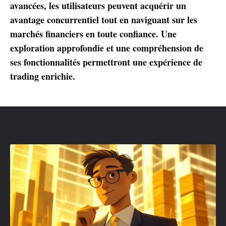
avancées, les utilisateurs peuvent acquérir un
avantage concurrentiel tout en naviguant sur les
marchés financiers en toute confiance. Une
exploration approfondie et une compréhension de
ses fonctionnalités permettront une expérience de
trading enrichie.