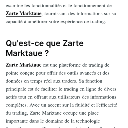
examine les fonctionnalités et le fonctionnement de
Zarte Marktaue
, fournissant des informations sur sa
capacité à améliorer votre expérience de trading.
Qu'est-ce que Zarte
Marktaue ?
Zarte Marktaue
est une plateforme de trading de
pointe conçue pour offrir des outils avancés et des
données en temps réel aux traders. Sa fonction
principale est de faciliter le trading en ligne de divers
actifs tout en offrant aux utilisateurs des informations
complètes. Avec un accent sur la fluidité et l'efficacité
du trading, Zarte Marktaue occupe une place
importante dans le domaine de la technologie