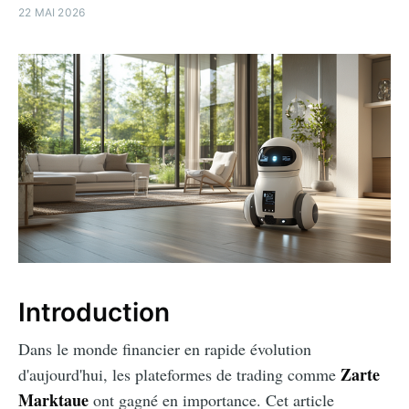
22 MAI 2026
Introduction
Dans le monde financier en rapide évolution
Zarte
d'aujourd'hui, les plateformes de trading comme
Marktaue
ont gagné en importance. Cet article