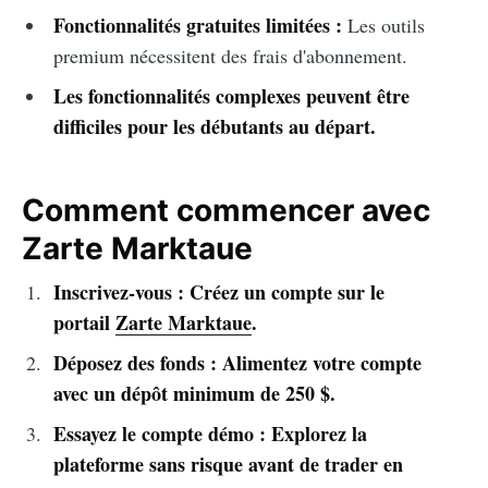
Fonctionnalités gratuites limitées :
Les outils
premium nécessitent des frais d'abonnement.
Les fonctionnalités complexes peuvent être
difficiles pour les débutants au départ.
Comment commencer avec
Zarte Marktaue
Inscrivez-vous : Créez un compte sur le
portail
Zarte Marktaue
.
Déposez des fonds : Alimentez votre compte
avec un dépôt minimum de 250 $.
Essayez le compte démo : Explorez la
plateforme sans risque avant de trader en