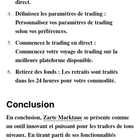
direct.
Définissez les paramètres de trading :
Personnalisez vos paramètres de trading
selon vos préférences.
Commencez le trading en direct :
Commencez votre voyage de trading sur la
meilleure plateforme disponible.
Retirez des fonds : Les retraits sont traités
dans les 24 heures pour votre commodité.
Conclusion
En conclusion,
Zarte Marktaue
se présente comme
un outil innovant et puissant pour les traders de tous
niveaux. En tirant parti de ses fonctionnalités