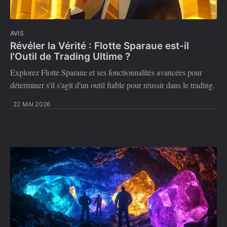
AVIS
Révéler la Vérité : Flotte Sparaue est-il
l'Outil de Trading Ultime ?
Explorez Flotte Sparaue et ses fonctionnalités avancées pour
déterminer s'il s'agit d'un outil fiable pour réussir dans le trading.
22 MAI 2026