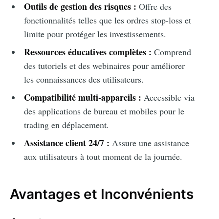
Outils de gestion des risques :
Offre des
fonctionnalités telles que les ordres stop-loss et
limite pour protéger les investissements.
Ressources éducatives complètes :
Comprend
des tutoriels et des webinaires pour améliorer
les connaissances des utilisateurs.
Compatibilité multi-appareils :
Accessible via
des applications de bureau et mobiles pour le
trading en déplacement.
Assistance client 24/7 :
Assure une assistance
aux utilisateurs à tout moment de la journée.
Avantages et Inconvénients