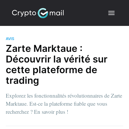
AVIS
Zarte Marktaue :
Découvrir la vérité sur
cette plateforme de
trading
Explorez les fonctionnalités révolutionnaires de Zarte
Marktaue. Est-ce la plateforme fiable que vous
recherchez ? En savoir plus !