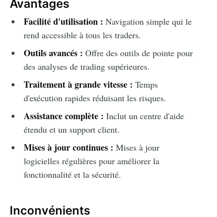
Avantages
Facilité d'utilisation :
Navigation simple qui le
rend accessible à tous les traders.
Outils avancés :
Offre des outils de pointe pour
des analyses de trading supérieures.
Traitement à grande vitesse :
Temps
d'exécution rapides réduisant les risques.
Assistance complète :
Inclut un centre d'aide
étendu et un support client.
Mises à jour continues :
Mises à jour
logicielles régulières pour améliorer la
fonctionnalité et la sécurité.
Inconvénients