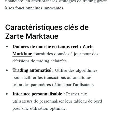
financière, en améliorant les stratégies de trading grâce
à ses fonctionnalités innovantes.
Caractéristiques clés de
Zarte Marktaue
Données de marché en temps réel :
Zarte
Marktaue
fournit des données à jour pour des
décisions de trading éclairées.
Trading automatisé :
Utilise des algorithmes
pour faciliter les transactions automatiques
selon des paramètres définis par l'utilisateur.
Interface personnalisable :
Permet aux
utilisateurs de personnaliser leur tableau de bord
pour une utilisation optimale.