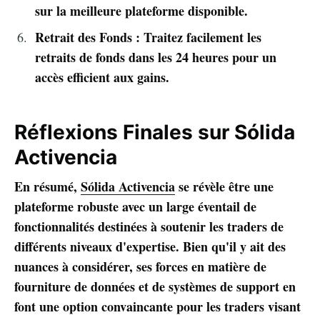
sur la meilleure plateforme disponible.
Retrait des Fonds : Traitez facilement les
retraits de fonds dans les 24 heures pour un
accès efficient aux gains.
Réflexions Finales sur Sólida
Activencia
En résumé,
Sólida Activencia
se révèle être une
plateforme robuste avec un large éventail de
fonctionnalités destinées à soutenir les traders de
différents niveaux d'expertise. Bien qu'il y ait des
nuances à considérer, ses forces en matière de
fourniture de données et de systèmes de support en
font une option convaincante pour les traders visant