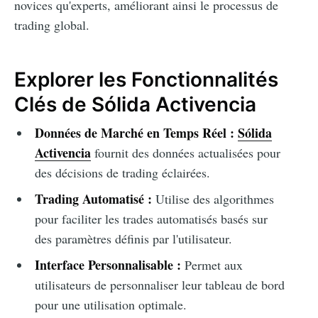
novices qu'experts, améliorant ainsi le processus de
trading global.
Explorer les Fonctionnalités
Clés de Sólida Activencia
Données de Marché en Temps Réel :
Sólida
Activencia
fournit des données actualisées pour
des décisions de trading éclairées.
Trading Automatisé :
Utilise des algorithmes
pour faciliter les trades automatisés basés sur
des paramètres définis par l'utilisateur.
Interface Personnalisable :
Permet aux
utilisateurs de personnaliser leur tableau de bord
pour une utilisation optimale.