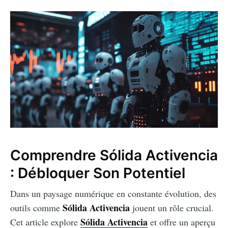
Comprendre Sólida Activencia
: Débloquer Son Potentiel
Dans un paysage numérique en constante évolution, des
Sólida Activencia
outils comme
jouent un rôle crucial.
Sólida Activencia
Cet article explore
et offre un aperçu