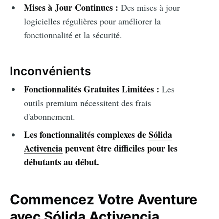
Mises à Jour Continues :
Des mises à jour
logicielles régulières pour améliorer la
fonctionnalité et la sécurité.
Inconvénients
Fonctionnalités Gratuites Limitées :
Les
outils premium nécessitent des frais
d'abonnement.
Les fonctionnalités complexes de
Sólida
Activencia
peuvent être difficiles pour les
débutants au début.
Commencez Votre Aventure
avec Sólida Activencia