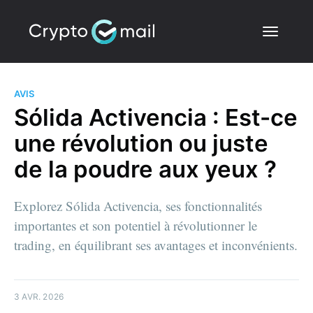
AVIS
Sólida Activencia : Est-ce
une révolution ou juste
de la poudre aux yeux ?
Explorez Sólida Activencia, ses fonctionnalités
importantes et son potentiel à révolutionner le
trading, en équilibrant ses avantages et inconvénients.
3 AVR. 2026