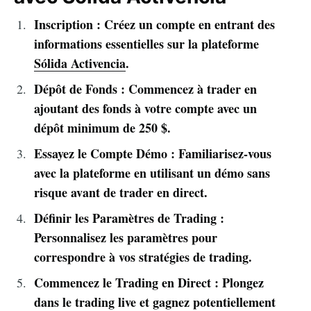
Inscription : Créez un compte en entrant des
informations essentielles sur la plateforme
Sólida Activencia
.
Dépôt de Fonds : Commencez à trader en
ajoutant des fonds à votre compte avec un
dépôt minimum de 250 $.
Essayez le Compte Démo : Familiarisez-vous
avec la plateforme en utilisant un démo sans
risque avant de trader en direct.
Définir les Paramètres de Trading :
Personnalisez les paramètres pour
correspondre à vos stratégies de trading.
Commencez le Trading en Direct : Plongez
dans le trading live et gagnez potentiellement