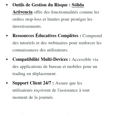
Outils de Gestion du Risque :
Sólida
Activencia
offre des fonctionnalités comme les
ordres stop-loss et limites pour protéger les
investissements.
Ressources Éducatives Complètes :
Comprend
des tutoriels et des webinaires pour renforcer les
connaissances des utilisateurs.
Compatibilité Multi-Devices :
Accessible via
des applications de bureau et mobiles pour un
trading en déplacement.
Support Client 24/7 :
Assure que les
utilisateurs reçoivent de l'assistance à tout
moment de la journée.