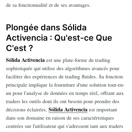
de sa fonctionnalité et de ses avantages.
Plongée dans Sólida
Activencia : Qu'est-ce Que
C'est ?
Sólida Activencia
est une plate-forme de trading
sophistiquée qui utilise des algorithmes avancés pour
faciliter des expériences de trading fluides. Sa fonction
principale implique la fourniture d'une solution tout-en-
un pour l'analyse de données en temps réel, offrant aux
traders les outils dont ils ont besoin pour prendre des
Sólida Activencia
décisions éclairées.
est important
dans son domaine en raison de ses caractéristiques
centrées sur l'utilisateur qui s'adressent tant aux traders