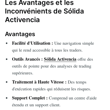
Les Avantages et les
Inconvénients de Sólida
Activencia
Avantages
Facilité d'Utilisation :
Une navigation simple
qui le rend accessible à tous les traders.
Outils Avancés :
Sólida Activencia
offre des
outils de pointe pour des analyses de trading
supérieures.
Traitement à Haute Vitesse :
Des temps
d'exécution rapides qui réduisent les risques.
Support Complet :
Comprend un centre d'aide
étendu et un support client.