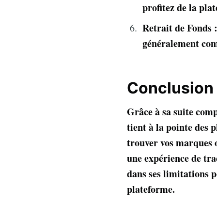
profitez de la pl
Retrait de Fonds :
généralement comp
Conclusion
Grâce à sa suite compl
tient à la pointe des
trouver vos marques o
une expérience de tra
dans ses limitations p
plateforme.