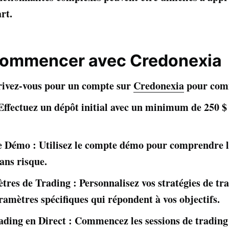
rt.
ommencer avec Credonexia
crivez-vous pour un compte sur
Credonexia
pour com
Effectuez un dépôt initial avec un minimum de 250
 Démo : Utilisez le compte démo pour comprendre le
ans risque.
tres de Trading : Personnalisez vos stratégies de tr
ramètres spécifiques qui répondent à vos objectifs.
ing en Direct : Commencez les sessions de trading 