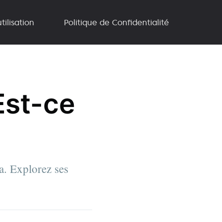
tilisation
Politique de Confidentialité
Est-ce
ia. Explorez ses