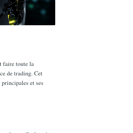
faire toute la
nce de trading. Cet
 principales et ses