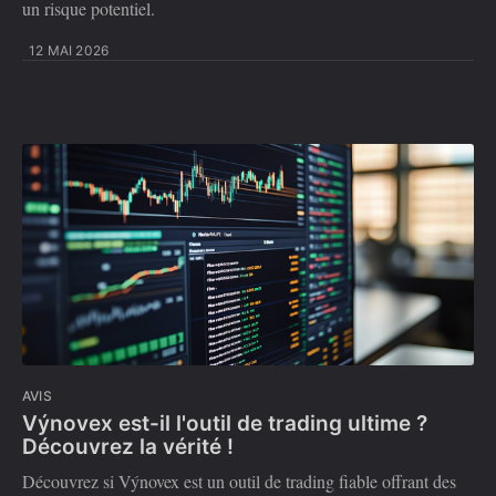
un risque potentiel.
12 MAI 2026
AVIS
Výnovex est-il l'outil de trading ultime ?
Découvrez la vérité !
Découvrez si Výnovex est un outil de trading fiable offrant des