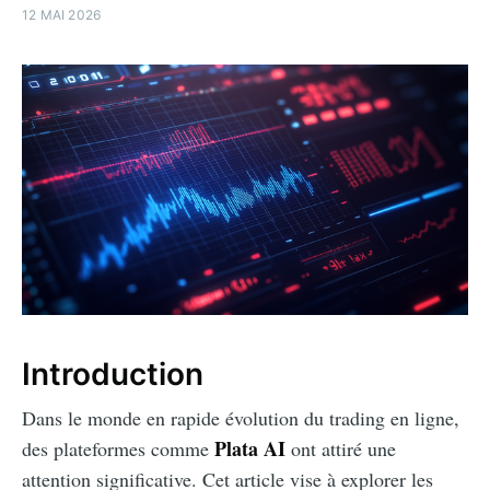
12 MAI 2026
Introduction
Dans le monde en rapide évolution du trading en ligne,
Plata AI
des plateformes comme
ont attiré une
attention significative. Cet article vise à explorer les