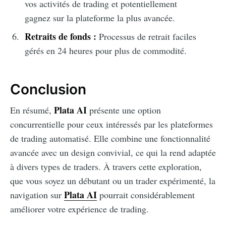
vos activités de trading et potentiellement
gagnez sur la plateforme la plus avancée.
Retraits de fonds :
Processus de retrait faciles
gérés en 24 heures pour plus de commodité.
Conclusion
Plata AI
En résumé,
présente une option
concurrentielle pour ceux intéressés par les plateformes
de trading automatisé. Elle combine une fonctionnalité
avancée avec un design convivial, ce qui la rend adaptée
à divers types de traders. À travers cette exploration,
que vous soyez un débutant ou un trader expérimenté, la
Plata AI
navigation sur
pourrait considérablement
améliorer votre expérience de trading.