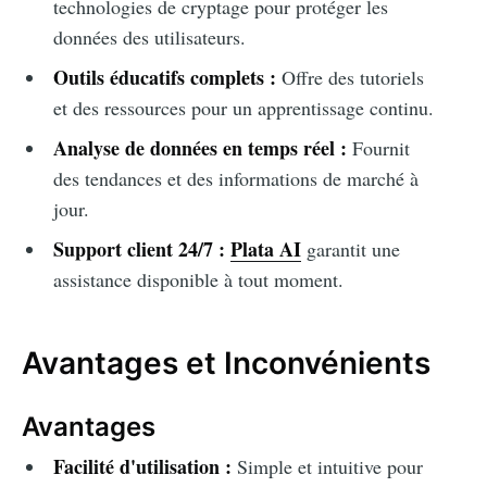
technologies de cryptage pour protéger les
données des utilisateurs.
Outils éducatifs complets :
Offre des tutoriels
et des ressources pour un apprentissage continu.
Analyse de données en temps réel :
Fournit
des tendances et des informations de marché à
jour.
Support client 24/7 :
Plata AI
garantit une
assistance disponible à tout moment.
Avantages et Inconvénients
Avantages
Facilité d'utilisation :
Simple et intuitive pour