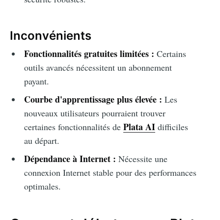
Inconvénients
Fonctionnalités gratuites limitées :
Certains
outils avancés nécessitent un abonnement
payant.
Courbe d'apprentissage plus élevée :
Les
nouveaux utilisateurs pourraient trouver
Plata AI
certaines fonctionnalités de
difficiles
au départ.
Dépendance à Internet :
Nécessite une
connexion Internet stable pour des performances
optimales.