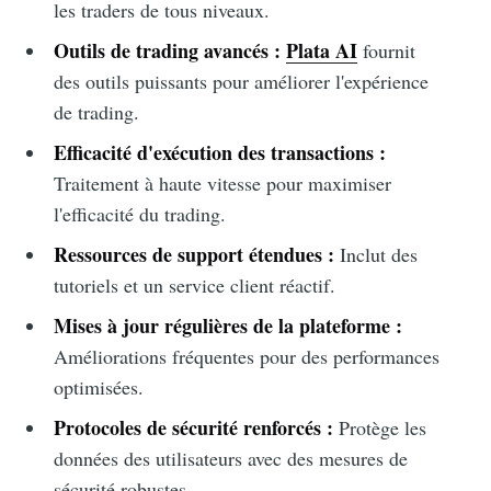
les traders de tous niveaux.
Outils de trading avancés :
Plata AI
fournit
des outils puissants pour améliorer l'expérience
de trading.
Efficacité d'exécution des transactions :
Traitement à haute vitesse pour maximiser
l'efficacité du trading.
Ressources de support étendues :
Inclut des
tutoriels et un service client réactif.
Mises à jour régulières de la plateforme :
Améliorations fréquentes pour des performances
optimisées.
Protocoles de sécurité renforcés :
Protège les
données des utilisateurs avec des mesures de
sécurité robustes.