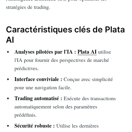
stratégies de trading.
Caractéristiques clés de Plata
AI
Analyses pilotées par l'IA :
Plata AI
utilise
l'IA pour fournir des perspectives de marché
prédictives.
Interface conviviale :
Conçue avec simplicité
pour une navigation facile.
Trading automatisé :
Exécute des transactions
automatiquement selon des paramètres
prédéfinis.
Sécurité robuste :
Utilise les dernières