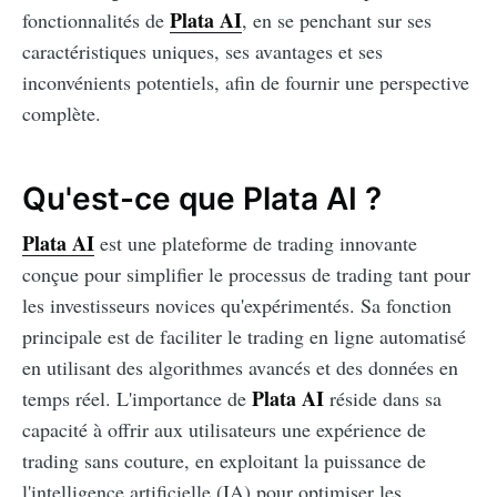
Plata AI
fonctionnalités de
, en se penchant sur ses
caractéristiques uniques, ses avantages et ses
inconvénients potentiels, afin de fournir une perspective
complète.
Qu'est-ce que Plata AI ?
Plata AI
est une plateforme de trading innovante
conçue pour simplifier le processus de trading tant pour
les investisseurs novices qu'expérimentés. Sa fonction
principale est de faciliter le trading en ligne automatisé
en utilisant des algorithmes avancés et des données en
Plata AI
temps réel. L'importance de
réside dans sa
capacité à offrir aux utilisateurs une expérience de
trading sans couture, en exploitant la puissance de
l'intelligence artificielle (IA) pour optimiser les