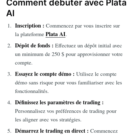
Comment débuter avec Plata
AI
Inscription :
Commencez par vous inscrire sur
Plata AI
la plateforme
.
Dépôt de fonds :
Effectuez un dépôt initial avec
un minimum de 250 $ pour approvisionner votre
compte.
Essayez le compte démo :
Utilisez le compte
démo sans risque pour vous familiariser avec les
fonctionnalités.
Définissez les paramètres de trading :
Personnalisez vos préférences de trading pour
les aligner avec vos stratégies.
Démarrez le trading en direct :
Commencez