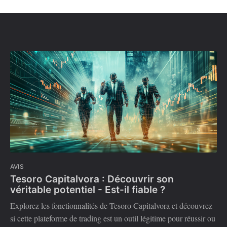
AVIS
Tesoro Capitalvora : Découvrir son
véritable potentiel - Est-il fiable ?
Explorez les fonctionnalités de Tesoro Capitalvora et découvrez
si cette plateforme de trading est un outil légitime pour réussir ou