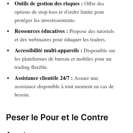
Outils de gestion des risques :
Offre des
options de stop-loss et d'ordre limite pour
protéger les investissements.
Ressources éducatives :
Propose des tutoriels
et des webinaires pour éduquer les traders.
Accessibilité multi-appareils :
Disponible sur
les plateformes de bureau et mobiles pour un
trading flexible.
Assistance clientèle 24/7 :
Assure une
assistance disponible à tout moment en cas de
besoin.
Peser le Pour et le Contre