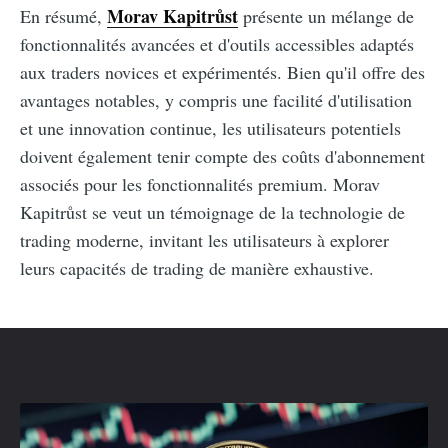
Morav Kapitrůst
En résumé,
présente un mélange de
fonctionnalités avancées et d'outils accessibles adaptés
aux traders novices et expérimentés. Bien qu'il offre des
avantages notables, y compris une facilité d'utilisation
et une innovation continue, les utilisateurs potentiels
doivent également tenir compte des coûts d'abonnement
associés pour les fonctionnalités premium. Morav
Kapitrůst se veut un témoignage de la technologie de
trading moderne, invitant les utilisateurs à explorer
leurs capacités de trading de manière exhaustive.