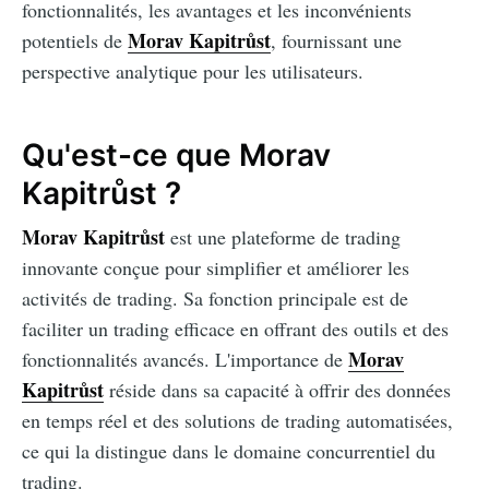
fonctionnalités, les avantages et les inconvénients
Morav Kapitrůst
potentiels de
, fournissant une
perspective analytique pour les utilisateurs.
Qu'est-ce que Morav
Kapitrůst ?
Morav Kapitrůst
est une plateforme de trading
innovante conçue pour simplifier et améliorer les
activités de trading. Sa fonction principale est de
faciliter un trading efficace en offrant des outils et des
Morav
fonctionnalités avancés. L'importance de
Kapitrůst
réside dans sa capacité à offrir des données
en temps réel et des solutions de trading automatisées,
ce qui la distingue dans le domaine concurrentiel du
trading.