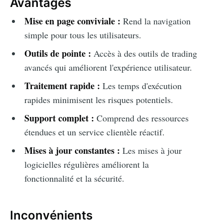
Avantages
Mise en page conviviale :
Rend la navigation
simple pour tous les utilisateurs.
Outils de pointe :
Accès à des outils de trading
avancés qui améliorent l'expérience utilisateur.
Traitement rapide :
Les temps d'exécution
rapides minimisent les risques potentiels.
Support complet :
Comprend des ressources
étendues et un service clientèle réactif.
Mises à jour constantes :
Les mises à jour
logicielles régulières améliorent la
fonctionnalité et la sécurité.
Inconvénients