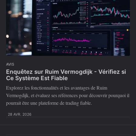
AVIS
Enquêtez sur Ruim Vermogdijk - Vérifiez si
Ce Système Est Fiable
Explorez les fonctionnalités et les avantages de Ruim
Vermogdijk, et évaluez ses références pour découvrir pourquoi il
pourrait être une plateforme de trading fiable.
28 AVR. 2026