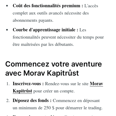
Coût des fonctionnalités premium :
L'accès
complet aux outils avancés nécessite des
abonnements payants.
Courbe d'apprentissage initiale :
Les
fonctionnalités peuvent nécessiter du temps pour
être maîtrisées par les débutants.
Commencez votre aventure
avec Morav Kapitrůst
Inscrivez-vous :
Morav
Rendez-vous sur le site
Kapitrůst
pour créer un compte.
Déposez des fonds :
Commencez en déposant
un minimum de 250 $ pour démarrer le trading.