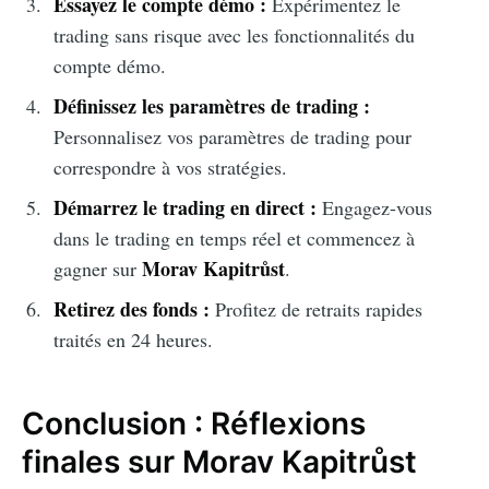
Essayez le compte démo :
Expérimentez le
trading sans risque avec les fonctionnalités du
compte démo.
Définissez les paramètres de trading :
Personnalisez vos paramètres de trading pour
correspondre à vos stratégies.
Démarrez le trading en direct :
Engagez-vous
dans le trading en temps réel et commencez à
Morav Kapitrůst
gagner sur
.
Retirez des fonds :
Profitez de retraits rapides
traités en 24 heures.
Conclusion : Réflexions
finales sur Morav Kapitrůst