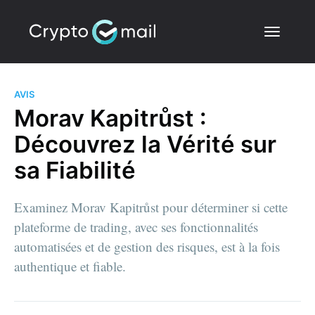
AVIS
Morav Kapitrůst :
Découvrez la Vérité sur
sa Fiabilité
Examinez Morav Kapitrůst pour déterminer si cette
plateforme de trading, avec ses fonctionnalités
automatisées et de gestion des risques, est à la fois
authentique et fiable.