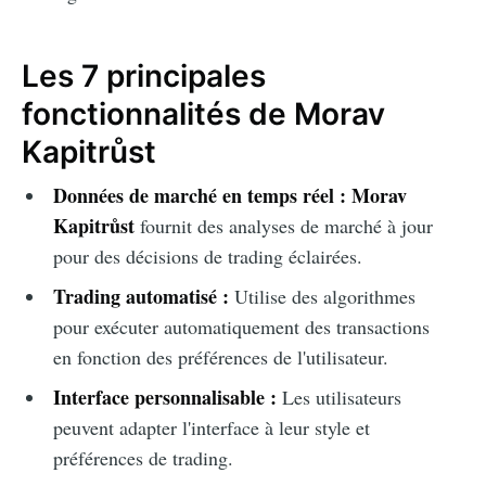
Les 7 principales
fonctionnalités de Morav
Kapitrůst
Données de marché en temps réel :
Morav
Kapitrůst
fournit des analyses de marché à jour
pour des décisions de trading éclairées.
Trading automatisé :
Utilise des algorithmes
pour exécuter automatiquement des transactions
en fonction des préférences de l'utilisateur.
Interface personnalisable :
Les utilisateurs
peuvent adapter l'interface à leur style et
préférences de trading.