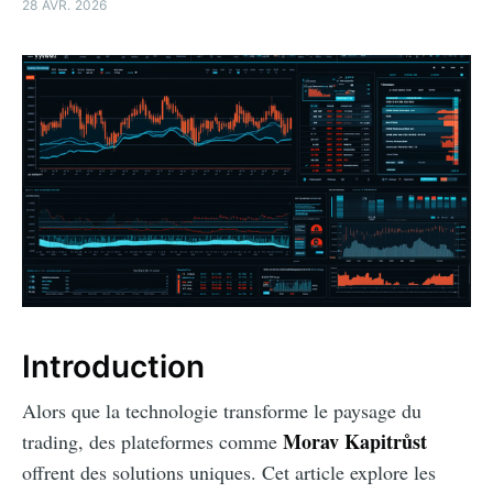
28 AVR. 2026
Introduction
Alors que la technologie transforme le paysage du
Morav Kapitrůst
trading, des plateformes comme
offrent des solutions uniques. Cet article explore les