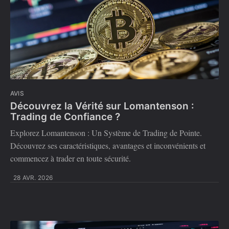
AVIS
Découvrez la Vérité sur Lomantenson :
Trading de Confiance ?
Explorez Lomantenson : Un Système de Trading de Pointe.
Découvrez ses caractéristiques, avantages et inconvénients et
commencez à trader en toute sécurité.
28 AVR. 2026