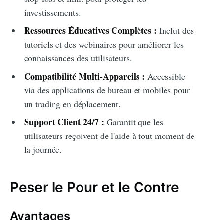
investissements.
Ressources Éducatives Complètes :
Inclut des
tutoriels et des webinaires pour améliorer les
connaissances des utilisateurs.
Compatibilité Multi-Appareils :
Accessible
via des applications de bureau et mobiles pour
un trading en déplacement.
Support Client 24/7 :
Garantit que les
utilisateurs reçoivent de l'aide à tout moment de
la journée.
Peser le Pour et le Contre
Avantages