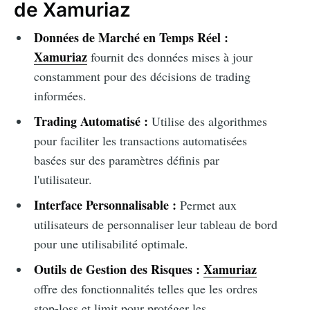
de Xamuriaz
Données de Marché en Temps Réel :
Xamuriaz
fournit des données mises à jour
constamment pour des décisions de trading
informées.
Trading Automatisé :
Utilise des algorithmes
pour faciliter les transactions automatisées
basées sur des paramètres définis par
l'utilisateur.
Interface Personnalisable :
Permet aux
utilisateurs de personnaliser leur tableau de bord
pour une utilisabilité optimale.
Outils de Gestion des Risques :
Xamuriaz
offre des fonctionnalités telles que les ordres
stop-loss et limit pour protéger les