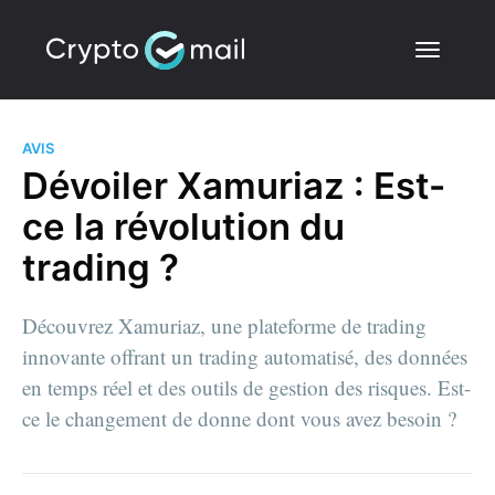
AVIS
Dévoiler Xamuriaz : Est-
ce la révolution du
trading ?
Découvrez Xamuriaz, une plateforme de trading
innovante offrant un trading automatisé, des données
en temps réel et des outils de gestion des risques. Est-
ce le changement de donne dont vous avez besoin ?