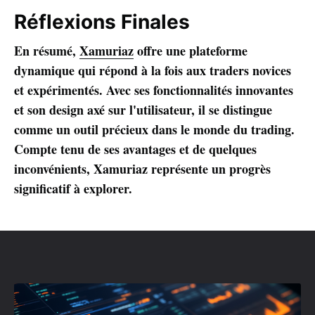
Réflexions Finales
En résumé,
Xamuriaz
offre une plateforme
dynamique qui répond à la fois aux traders novices
et expérimentés. Avec ses fonctionnalités innovantes
et son design axé sur l'utilisateur, il se distingue
comme un outil précieux dans le monde du trading.
Compte tenu de ses avantages et de quelques
inconvénients, Xamuriaz représente un progrès
significatif à explorer.