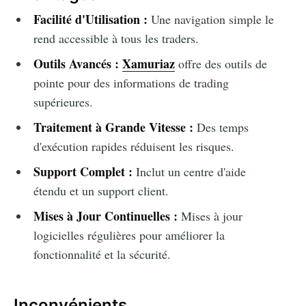
Facilité d'Utilisation :
Une navigation simple le
rend accessible à tous les traders.
Outils Avancés :
Xamuriaz
offre des outils de
pointe pour des informations de trading
supérieures.
Traitement à Grande Vitesse :
Des temps
d'exécution rapides réduisent les risques.
Support Complet :
Inclut un centre d'aide
étendu et un support client.
Mises à Jour Continuelles :
Mises à jour
logicielles régulières pour améliorer la
fonctionnalité et la sécurité.
Inconvénients