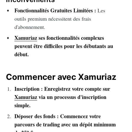
Fonctionnalités Gratuites Limitées :
Les
outils premium nécessitent des frais
d'abonnement.
Xamuriaz
ses fonctionnalités complexes
peuvent être difficiles pour les débutants au
début.
Commencer avec Xamuriaz
Inscription : Enregistrez votre compte sur
Xamuriaz
via un processus d'inscription
simple.
Déposer des fonds : Commencez votre
parcours de trading avec un dépôt minimum