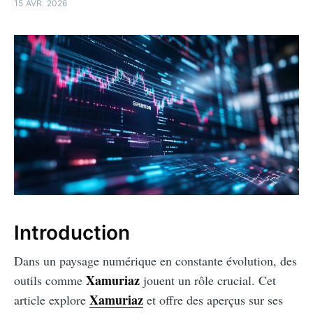
15 AVR. 2026
Introduction
Dans un paysage numérique en constante évolution, des
Xamuriaz
outils comme
jouent un rôle crucial. Cet
Xamuriaz
article explore
et offre des aperçus sur ses