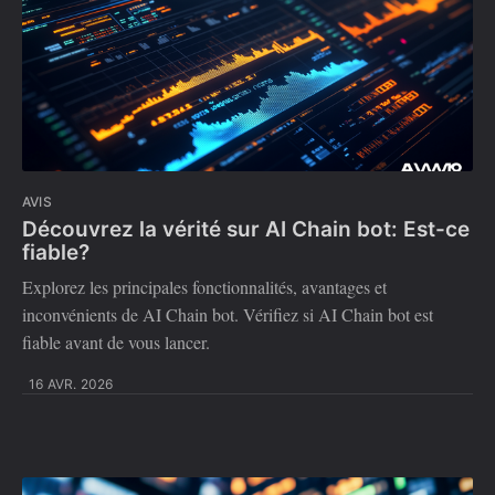
AVIS
Découvrez la vérité sur AI Chain bot: Est-ce
fiable?
Explorez les principales fonctionnalités, avantages et
inconvénients de AI Chain bot. Vérifiez si AI Chain bot est
fiable avant de vous lancer.
16 AVR. 2026