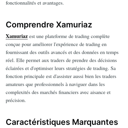
fonctionnalités et avantages.
Comprendre Xamuriaz
Xamuriaz
est une plateforme de trading complète
conçue pour améliorer l'expérience de trading en
fournissant des outils avancés et des données en temps
réel. Elle permet aux traders de prendre des décisions
éclairées et d'optimiser leurs stratégies de trading. Sa
fonction principale est d'assister aussi bien les traders
amateurs que professionnels à naviguer dans les
complexités des marchés financiers avec aisance et
précision.
Caractéristiques Marquantes