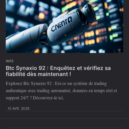
AVIS
Btc Synaxio 92 : Enquêtez et vérifiez sa
fiabilité dès maintenant !
Explorez Btc Synaxio 92 : Est-ce un système de trading
authentique avec trading automatisé, données en temps réel et
support 24/7 ? Découvrez-le ici.
15 AVR. 2026