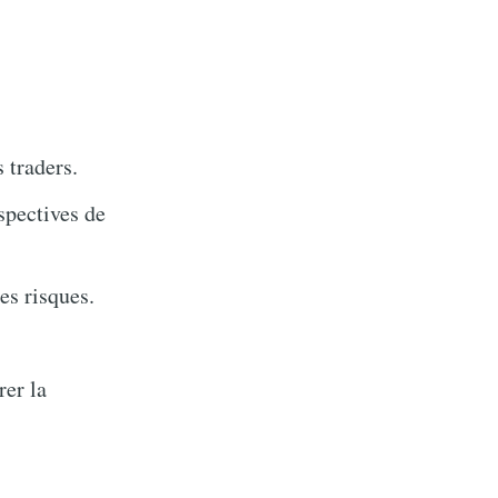
 traders.
spectives de
es risques.
rer la