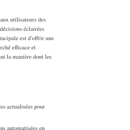
aux utilisateurs des
 décisions éclairées
ncipale est d'offrir une
rché efficace et
ant la manière dont les
es actualisées pour
ions automatisées en