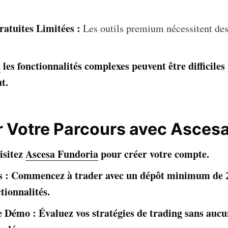
ratuites Limitées :
Les outils premium nécessitent des
a
les fonctionnalités complexes peuvent être difficiles
t.
Votre Parcours avec Ascesa
isitez
Ascesa Fundoria
pour créer votre compte.
s : Commencez à trader avec un dépôt minimum de 
tionnalités.
 Démo : Évaluez vos stratégies de trading sans aucu