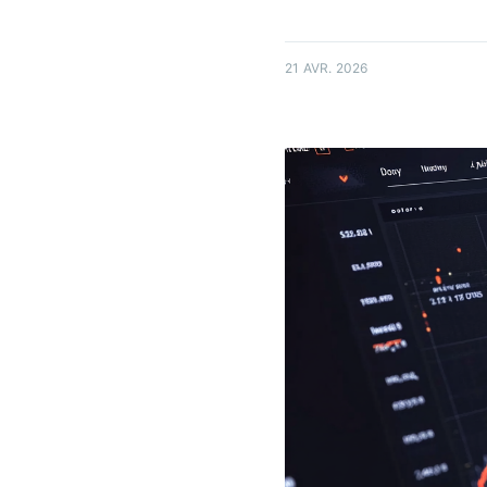
21 AVR. 2026