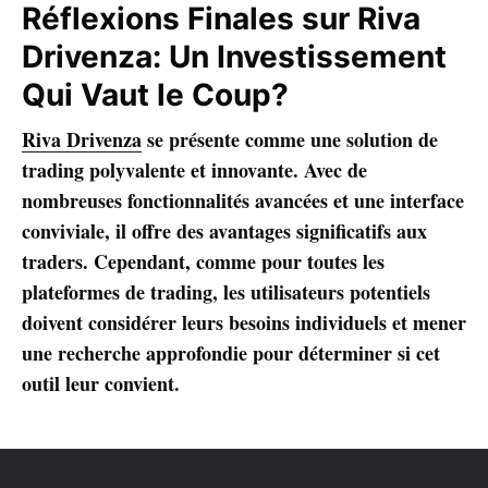
Réflexions Finales sur Riva
Drivenza: Un Investissement
Qui Vaut le Coup?
Riva Drivenza
se présente comme une solution de
trading polyvalente et innovante. Avec de
nombreuses fonctionnalités avancées et une interface
conviviale, il offre des avantages significatifs aux
traders. Cependant, comme pour toutes les
plateformes de trading, les utilisateurs potentiels
doivent considérer leurs besoins individuels et mener
une recherche approfondie pour déterminer si cet
outil leur convient.