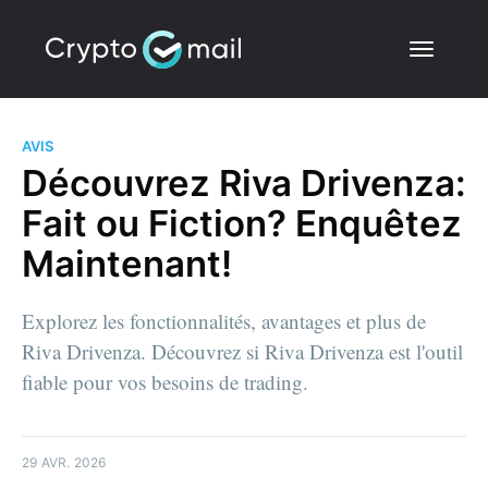
AVIS
Découvrez Riva Drivenza:
Fait ou Fiction? Enquêtez
Maintenant!
Explorez les fonctionnalités, avantages et plus de
Riva Drivenza. Découvrez si Riva Drivenza est l'outil
fiable pour vos besoins de trading.
29 AVR. 2026