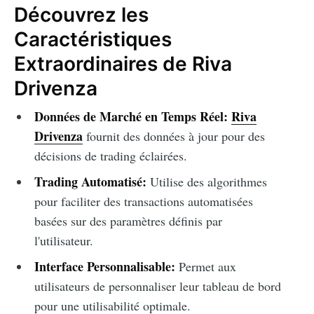
Découvrez les
Caractéristiques
Extraordinaires de Riva
Drivenza
Données de Marché en Temps Réel:
Riva
Drivenza
fournit des données à jour pour des
décisions de trading éclairées.
Trading Automatisé:
Utilise des algorithmes
pour faciliter des transactions automatisées
basées sur des paramètres définis par
l'utilisateur.
Interface Personnalisable:
Permet aux
utilisateurs de personnaliser leur tableau de bord
pour une utilisabilité optimale.