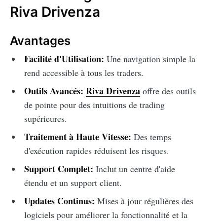
Riva Drivenza
Avantages
Facilité d'Utilisation:
Une navigation simple la
rend accessible à tous les traders.
Outils Avancés:
Riva Drivenza
offre des outils
de pointe pour des intuitions de trading
supérieures.
Traitement à Haute Vitesse:
Des temps
d'exécution rapides réduisent les risques.
Support Complet:
Inclut un centre d'aide
étendu et un support client.
Updates Continus:
Mises à jour régulières des
logiciels pour améliorer la fonctionnalité et la