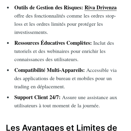
Outils de Gestion des Risques:
Riva Drivenza
offre des fonctionnalités comme les ordres stop-
loss et les ordres limités pour protéger les
investissements.
Ressources Éducatives Complètes:
Inclut des
tutoriels et des webinaires pour enrichir les
connaissances des utilisateurs.
Compatibilité Multi-Appareils:
Accessible via
des applications de bureau et mobiles pour un
trading en déplacement.
Support Client 24/7:
Assure une assistance aux
utilisateurs à tout moment de la journée.
Les Avantages et Limites de