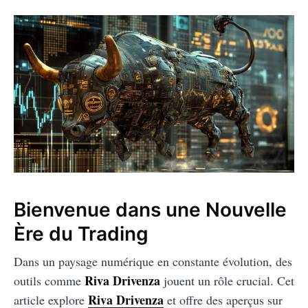
Bienvenue dans une Nouvelle
Ère du Trading
Dans un paysage numérique en constante évolution, des
Riva Drivenza
outils comme
jouent un rôle crucial. Cet
Riva Drivenza
article explore
et offre des aperçus sur