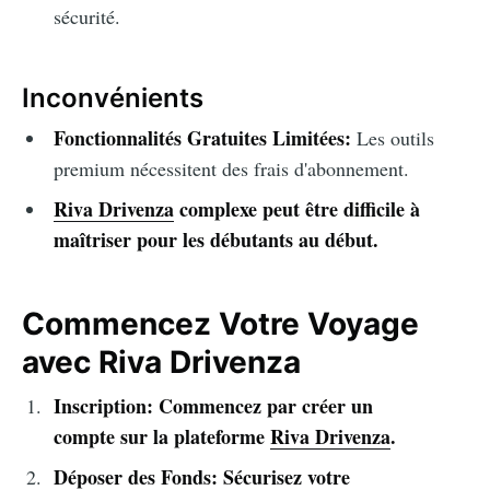
sécurité.
Inconvénients
Fonctionnalités Gratuites Limitées:
Les outils
premium nécessitent des frais d'abonnement.
Riva Drivenza
complexe peut être difficile à
maîtriser pour les débutants au début.
Commencez Votre Voyage
avec Riva Drivenza
Inscription: Commencez par créer un
compte sur la plateforme
Riva Drivenza
.
Déposer des Fonds: Sécurisez votre