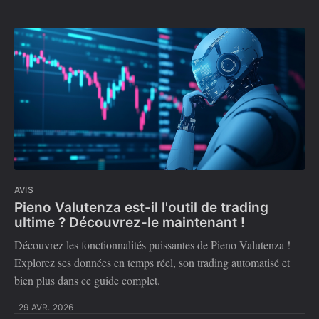
AVIS
Pieno Valutenza est-il l'outil de trading
ultime ? Découvrez-le maintenant !
Découvrez les fonctionnalités puissantes de Pieno Valutenza !
Explorez ses données en temps réel, son trading automatisé et
bien plus dans ce guide complet.
29 AVR. 2026