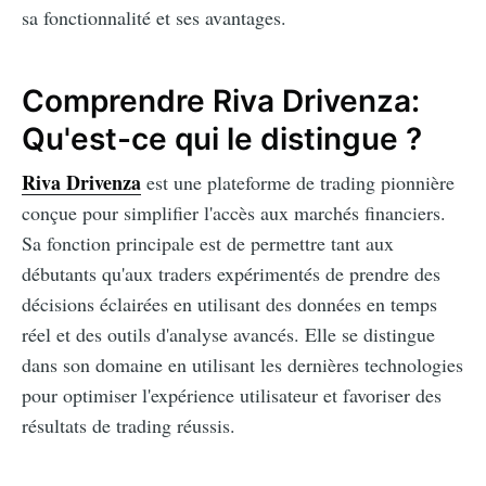
sa fonctionnalité et ses avantages.
Comprendre Riva Drivenza:
Qu'est-ce qui le distingue ?
Riva Drivenza
est une plateforme de trading pionnière
conçue pour simplifier l'accès aux marchés financiers.
Sa fonction principale est de permettre tant aux
débutants qu'aux traders expérimentés de prendre des
décisions éclairées en utilisant des données en temps
réel et des outils d'analyse avancés. Elle se distingue
dans son domaine en utilisant les dernières technologies
pour optimiser l'expérience utilisateur et favoriser des
résultats de trading réussis.