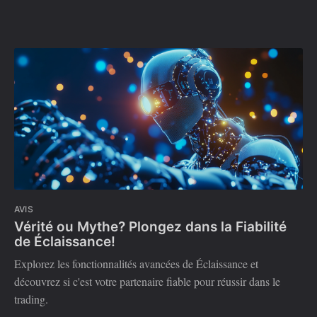
AVIS
Vérité ou Mythe? Plongez dans la Fiabilité
de Éclaissance!
Explorez les fonctionnalités avancées de Éclaissance et
découvrez si c'est votre partenaire fiable pour réussir dans le
trading.