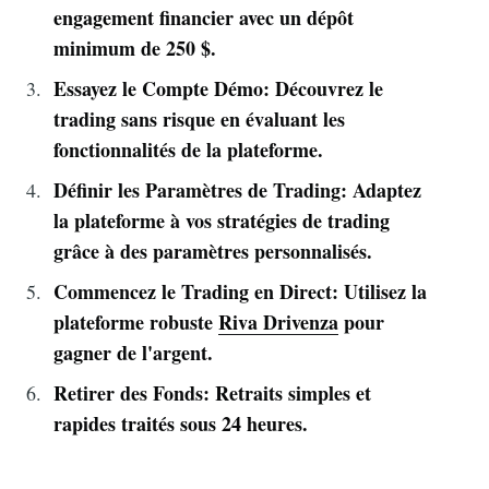
engagement financier avec un dépôt
minimum de 250 $.
Essayez le Compte Démo: Découvrez le
trading sans risque en évaluant les
fonctionnalités de la plateforme.
Définir les Paramètres de Trading: Adaptez
la plateforme à vos stratégies de trading
grâce à des paramètres personnalisés.
Commencez le Trading en Direct: Utilisez la
plateforme robuste
Riva Drivenza
pour
gagner de l'argent.
Retirer des Fonds: Retraits simples et
rapides traités sous 24 heures.