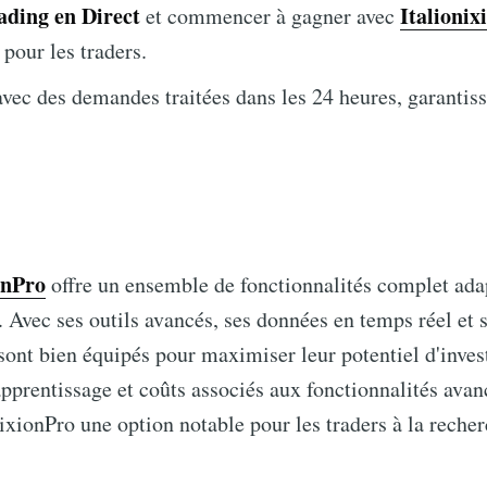
ding en Direct
Italionix
et commencer à gagner avec
pour les traders.
vec des demandes traitées dans les 24 heures, garantiss
onPro
offre un ensemble de fonctionnalités complet ada
. Avec ses outils avancés, ses données en temps réel et 
 sont bien équipés pour maximiser leur potentiel d'inves
'apprentissage et coûts associés aux fonctionnalités avan
ixionPro une option notable pour les traders à la recherc