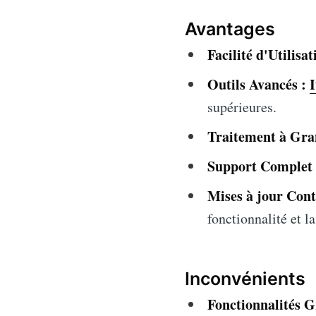
Avantages
Facilité d'Utilisat
Outils Avancés :
I
supérieures.
Traitement à Gran
Support Complet 
Mises à jour Cont
fonctionnalité et la
Inconvénients
Fonctionnalités G