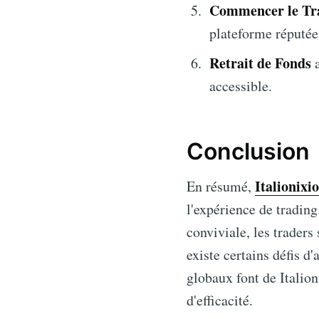
Commencer le Tra
plateforme réputée 
Retrait de Fonds
a
accessible.
Conclusion
Italionixi
En résumé,
l'expérience de trading
conviviale, les traders
existe certains défis d
globaux font de Italion
d'efficacité.