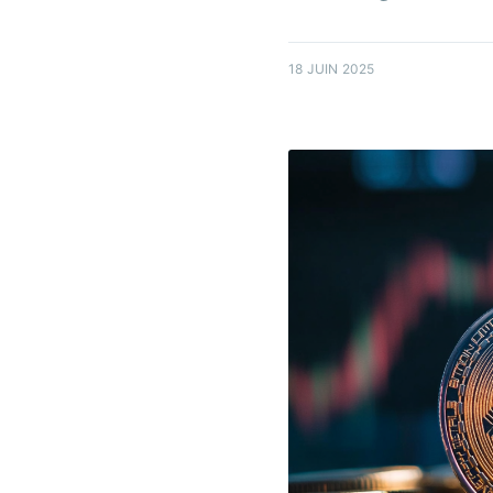
18 JUIN 2025