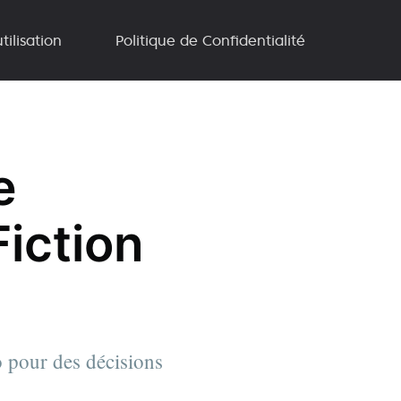
tilisation
Politique de Confidentialité
e
Fiction
o pour des décisions