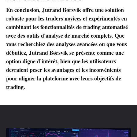
En conclusion, Jutrand Børsvik offre une solution
robuste pour les traders novices et expérimentés en
combinant les fonctionnalités de trading automatisé
avec des outils d'analyse de marché complets. Que
vous recherchiez des analyses avancées ou que vous
débutiez,
Jutrand Børsvik
se présente comme une
option digne d'intérêt, bien que les utilisateurs
devraient peser les avantages et les inconvénients
pour aligner la plateforme avec leurs objectifs de
trading.