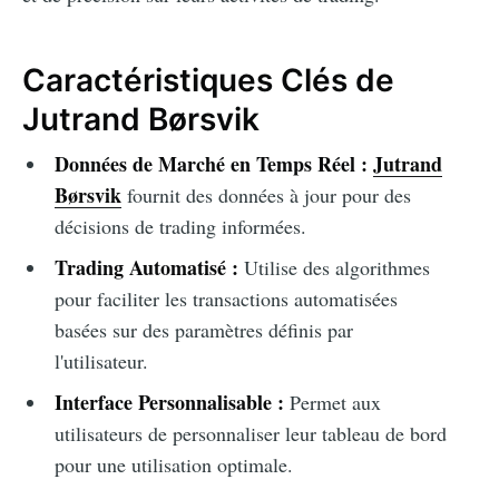
Caractéristiques Clés de
Jutrand Børsvik
Données de Marché en Temps Réel :
Jutrand
Børsvik
fournit des données à jour pour des
décisions de trading informées.
Trading Automatisé :
Utilise des algorithmes
pour faciliter les transactions automatisées
basées sur des paramètres définis par
l'utilisateur.
Interface Personnalisable :
Permet aux
utilisateurs de personnaliser leur tableau de bord
pour une utilisation optimale.