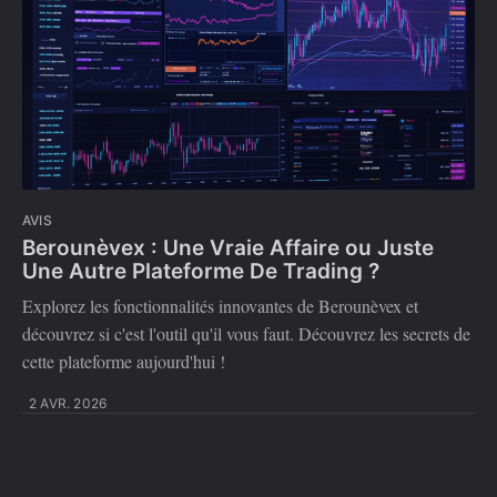
AVIS
Berounèvex : Une Vraie Affaire ou Juste
Une Autre Plateforme De Trading ?
Explorez les fonctionnalités innovantes de Berounèvex et
découvrez si c'est l'outil qu'il vous faut. Découvrez les secrets de
cette plateforme aujourd'hui !
2 AVR. 2026