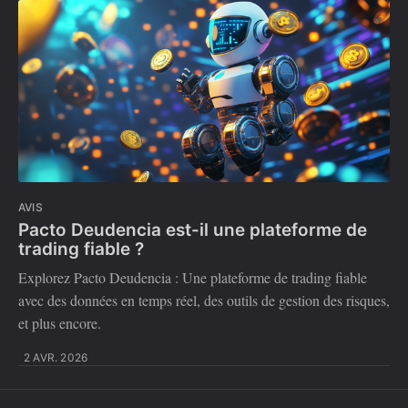
AVIS
Pacto Deudencia est-il une plateforme de
trading fiable ?
Explorez Pacto Deudencia : Une plateforme de trading fiable
avec des données en temps réel, des outils de gestion des risques,
et plus encore.
2 AVR. 2026