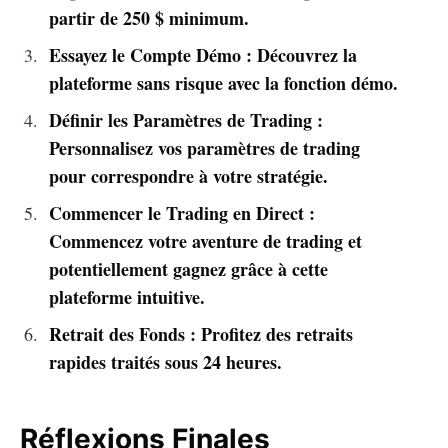
partir de 250 $ minimum.
Essayez le Compte Démo : Découvrez la
plateforme sans risque avec la fonction démo.
Définir les Paramètres de Trading :
Personnalisez vos paramètres de trading
pour correspondre à votre stratégie.
Commencer le Trading en Direct :
Commencez votre aventure de trading et
potentiellement gagnez grâce à cette
plateforme intuitive.
Retrait des Fonds : Profitez des retraits
rapides traités sous 24 heures.
Réflexions Finales