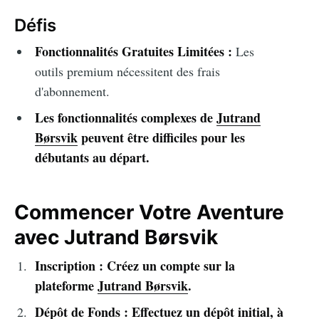
Défis
Fonctionnalités Gratuites Limitées :
Les
outils premium nécessitent des frais
d'abonnement.
Les fonctionnalités complexes de
Jutrand
Børsvik
peuvent être difficiles pour les
débutants au départ.
Commencer Votre Aventure
avec Jutrand Børsvik
Inscription : Créez un compte sur la
plateforme
Jutrand Børsvik
.
Dépôt de Fonds : Effectuez un dépôt initial, à