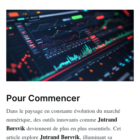
Pour Commencer
Dans le paysage en constante évolution du marché
Jutrand
numérique, des outils innovants comme
Børsvik
deviennent de plus en plus essentiels. Cet
Jutrand Børsvik
article explore
, illuminant sa