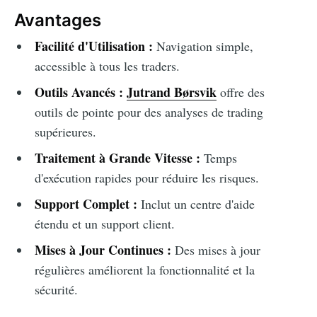
Avantages
Facilité d'Utilisation :
Navigation simple,
accessible à tous les traders.
Outils Avancés :
Jutrand Børsvik
offre des
outils de pointe pour des analyses de trading
supérieures.
Traitement à Grande Vitesse :
Temps
d'exécution rapides pour réduire les risques.
Support Complet :
Inclut un centre d'aide
étendu et un support client.
Mises à Jour Continues :
Des mises à jour
régulières améliorent la fonctionnalité et la
sécurité.