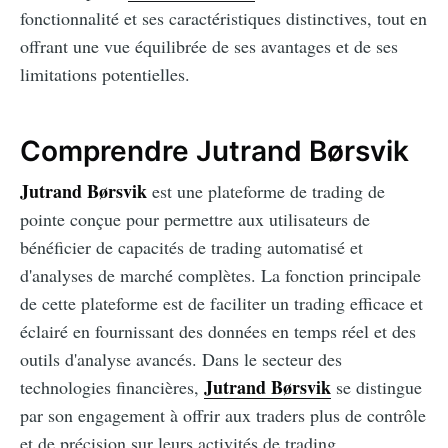
fonctionnalité et ses caractéristiques distinctives, tout en
offrant une vue équilibrée de ses avantages et de ses
limitations potentielles.
Comprendre Jutrand Børsvik
Jutrand Børsvik
est une plateforme de trading de
pointe conçue pour permettre aux utilisateurs de
bénéficier de capacités de trading automatisé et
d'analyses de marché complètes. La fonction principale
de cette plateforme est de faciliter un trading efficace et
éclairé en fournissant des données en temps réel et des
outils d'analyse avancés. Dans le secteur des
Jutrand Børsvik
technologies financières,
se distingue
par son engagement à offrir aux traders plus de contrôle
et de précision sur leurs activités de trading.