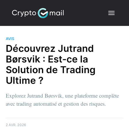
AVIS
Découvrez Jutrand
Børsvik : Est-ce la
Solution de Trading
Ultime ?
Explorez Jutrand Børsvik, une plateforme complète
avec trading automatisé et gestion des risques.
2 AVR. 2026