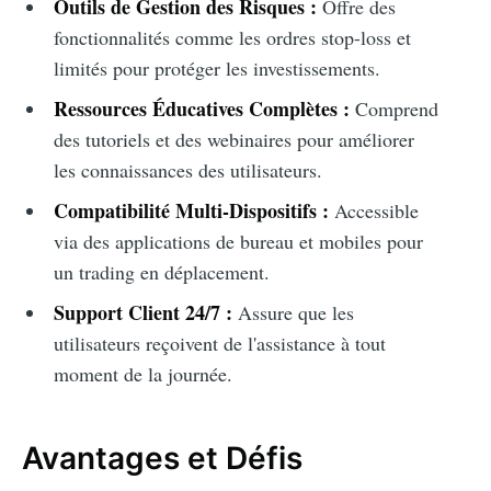
Outils de Gestion des Risques :
Offre des
fonctionnalités comme les ordres stop-loss et
limités pour protéger les investissements.
Ressources Éducatives Complètes :
Comprend
des tutoriels et des webinaires pour améliorer
les connaissances des utilisateurs.
Compatibilité Multi-Dispositifs :
Accessible
via des applications de bureau et mobiles pour
un trading en déplacement.
Support Client 24/7 :
Assure que les
utilisateurs reçoivent de l'assistance à tout
moment de la journée.
Avantages et Défis