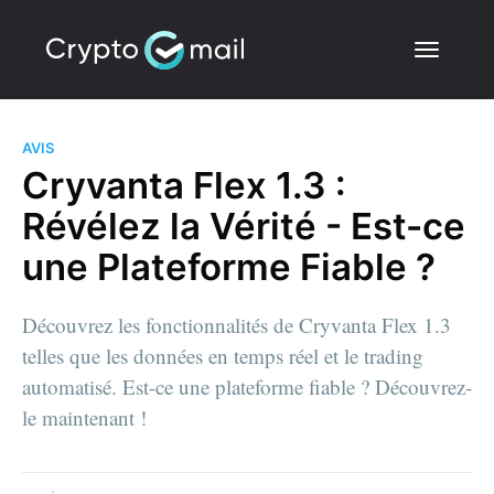
AVIS
Cryvanta Flex 1.3 :
Révélez la Vérité - Est-ce
une Plateforme Fiable ?
Découvrez les fonctionnalités de Cryvanta Flex 1.3
telles que les données en temps réel et le trading
automatisé. Est-ce une plateforme fiable ? Découvrez-
le maintenant !