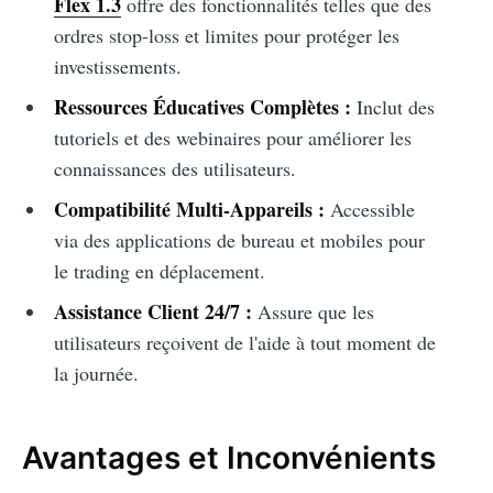
Flex 1.3
offre des fonctionnalités telles que des
ordres stop-loss et limites pour protéger les
investissements.
Ressources Éducatives Complètes :
Inclut des
tutoriels et des webinaires pour améliorer les
connaissances des utilisateurs.
Compatibilité Multi-Appareils :
Accessible
via des applications de bureau et mobiles pour
le trading en déplacement.
Assistance Client 24/7 :
Assure que les
utilisateurs reçoivent de l'aide à tout moment de
la journée.
Avantages et Inconvénients