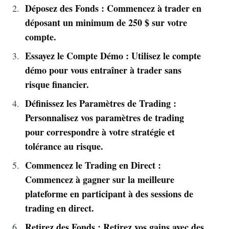
Déposez des Fonds : Commencez à trader en
déposant un minimum de 250 $ sur votre
compte.
Essayez le Compte Démo : Utilisez le compte
démo pour vous entraîner à trader sans
risque financier.
Définissez les Paramètres de Trading :
Personnalisez vos paramètres de trading
pour correspondre à votre stratégie et
tolérance au risque.
Commencez le Trading en Direct :
Commencez à gagner sur la meilleure
plateforme en participant à des sessions de
trading en direct.
Retirez des Fonds : Retirez vos gains avec des