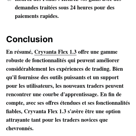
demandes traitées sous 24 heures pour des
paiements rapides.
Conclusion
En résumé,
Cryvanta Flex 1.3
offre une gamme
robuste de fonctionnalités qui peuvent améliorer
considérablement les expériences de trading. Bien
qu'il fournisse des outils puissants et un support
pour les utilisateurs, les nouveaux traders peuvent
rencontrer une courbe d'apprentissage. En fin de
compte, avec ses offres étendues et ses fonctionnalités
fiables, Cryvanta Flex 1.3 s'avère être une option
attrayante tant pour les traders novices que
chevronnés.