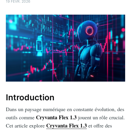
19 FÉVR. 2026
Introduction
Dans un paysage numérique en constante évolution, des
Cryvanta Flex 1.3
outils comme
jouent un rôle crucial.
Cryvanta Flex 1.3
Cet article explore
et offre des