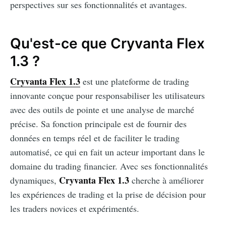
perspectives sur ses fonctionnalités et avantages.
Qu'est-ce que Cryvanta Flex
1.3 ?
Cryvanta Flex 1.3
est une plateforme de trading
innovante conçue pour responsabiliser les utilisateurs
avec des outils de pointe et une analyse de marché
précise. Sa fonction principale est de fournir des
données en temps réel et de faciliter le trading
automatisé, ce qui en fait un acteur important dans le
domaine du trading financier. Avec ses fonctionnalités
Cryvanta Flex 1.3
dynamiques,
cherche à améliorer
les expériences de trading et la prise de décision pour
les traders novices et expérimentés.