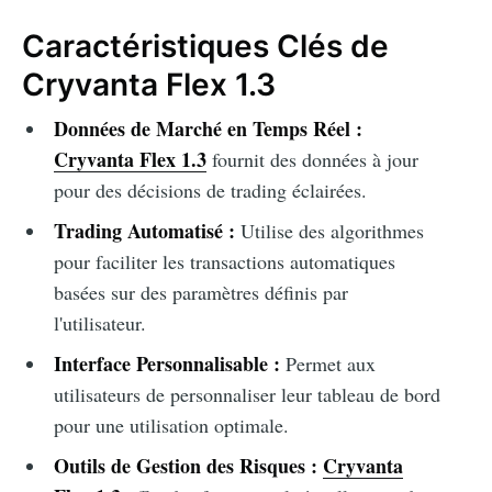
Caractéristiques Clés de
Cryvanta Flex 1.3
Données de Marché en Temps Réel :
Cryvanta Flex 1.3
fournit des données à jour
pour des décisions de trading éclairées.
Trading Automatisé :
Utilise des algorithmes
pour faciliter les transactions automatiques
basées sur des paramètres définis par
l'utilisateur.
Interface Personnalisable :
Permet aux
utilisateurs de personnaliser leur tableau de bord
pour une utilisation optimale.
Outils de Gestion des Risques :
Cryvanta