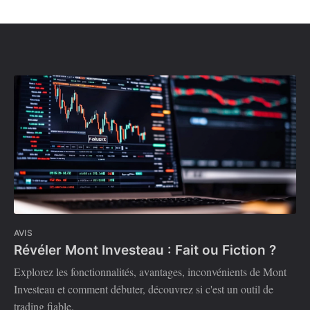
AVIS
Révéler Mont Investeau : Fait ou Fiction ?
Explorez les fonctionnalités, avantages, inconvénients de Mont
Investeau et comment débuter, découvrez si c'est un outil de
trading fiable.