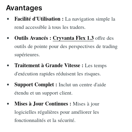
Avantages
Facilité d'Utilisation :
La navigation simple la
rend accessible à tous les traders.
Outils Avancés :
Cryvanta Flex 1.3
offre des
outils de pointe pour des perspectives de trading
supérieures.
Traitement à Grande Vitesse :
Les temps
d'exécution rapides réduisent les risques.
Support Complet :
Inclut un centre d'aide
étendu et un support client.
Mises à Jour Continues :
Mises à jour
logicielles régulières pour améliorer les
fonctionnalités et la sécurité.