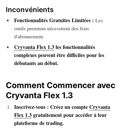
Inconvénients
Fonctionnalités Gratuites Limitées :
Les
outils premium nécessitent des frais
d'abonnement.
Cryvanta Flex 1.3
les fonctionnalités
complexes peuvent être difficiles pour les
débutants au début.
Comment Commencer avec
Cryvanta Flex 1.3
Inscrivez-vous : Créez un compte
Cryvanta
Flex 1.3
gratuitement pour accéder à leur
plateforme de trading.