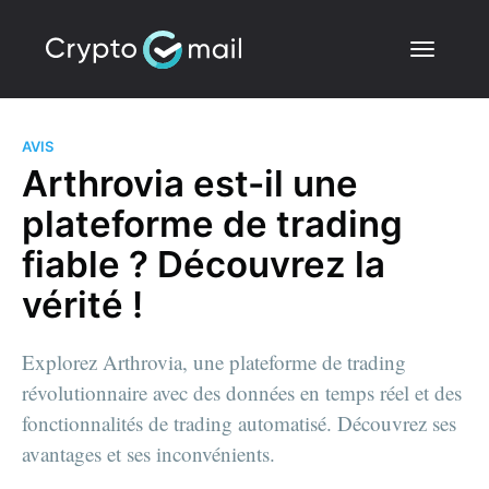
AVIS
Arthrovia est-il une
plateforme de trading
fiable ? Découvrez la
vérité !
Explorez Arthrovia, une plateforme de trading
révolutionnaire avec des données en temps réel et des
fonctionnalités de trading automatisé. Découvrez ses
avantages et ses inconvénients.