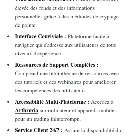
élevée des fonds et des informations
personnelles grâce à des méthodes de cryptage
de pointe.
Interface Conviviale :
Plateforme facile à
naviguer qui s'adresse aux utilisateurs de tous
niveaux d'expérience.
Ressources de Support Complètes :
Comprend une bibliothèque de ressources avec
des tutoriels et des webinaires pour améliorer
les compétences des utilisateurs.
Accessibilité Multi-Plateforme :
Accédez à
Arthrovia
sur ordinateur et appareils mobiles
pour un trading ininterrompu.
Service Client 24/7 :
Assure la disponibilité du