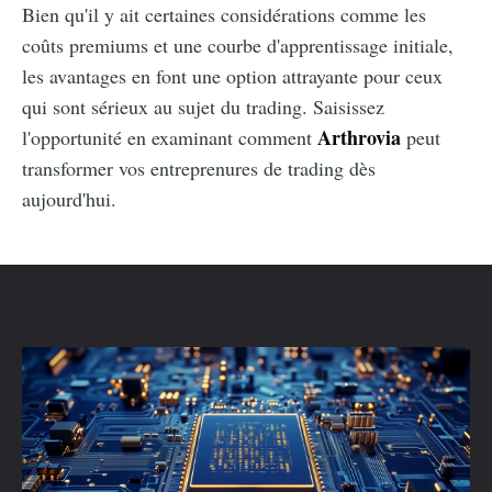
Bien qu'il y ait certaines considérations comme les
coûts premiums et une courbe d'apprentissage initiale,
les avantages en font une option attrayante pour ceux
qui sont sérieux au sujet du trading. Saisissez
Arthrovia
l'opportunité en examinant comment
peut
transformer vos entreprenures de trading dès
aujourd'hui.