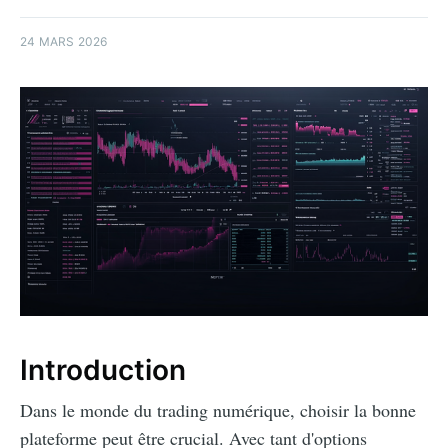
24 MARS 2026
Introduction
Dans le monde du trading numérique, choisir la bonne
plateforme peut être crucial. Avec tant d'options