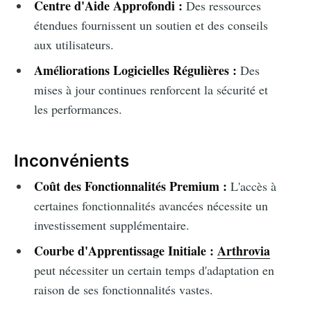
Centre d'Aide Approfondi :
Des ressources
étendues fournissent un soutien et des conseils
aux utilisateurs.
Améliorations Logicielles Régulières :
Des
mises à jour continues renforcent la sécurité et
les performances.
Inconvénients
Coût des Fonctionnalités Premium :
L'accès à
certaines fonctionnalités avancées nécessite un
investissement supplémentaire.
Courbe d'Apprentissage Initiale :
Arthrovia
peut nécessiter un certain temps d'adaptation en
raison de ses fonctionnalités vastes.