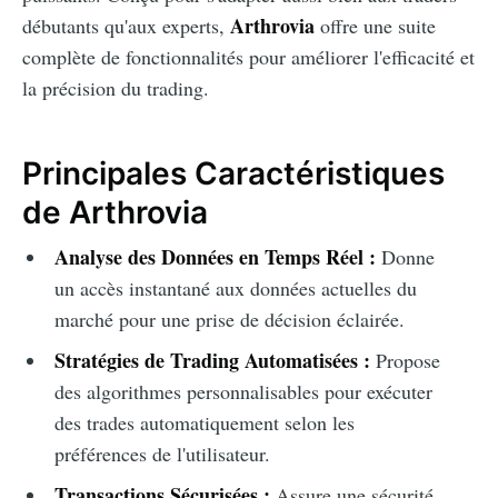
Arthrovia
débutants qu'aux experts,
offre une suite
complète de fonctionnalités pour améliorer l'efficacité et
la précision du trading.
Principales Caractéristiques
de Arthrovia
Analyse des Données en Temps Réel :
Donne
un accès instantané aux données actuelles du
marché pour une prise de décision éclairée.
Stratégies de Trading Automatisées :
Propose
des algorithmes personnalisables pour exécuter
des trades automatiquement selon les
préférences de l'utilisateur.
Transactions Sécurisées :
Assure une sécurité