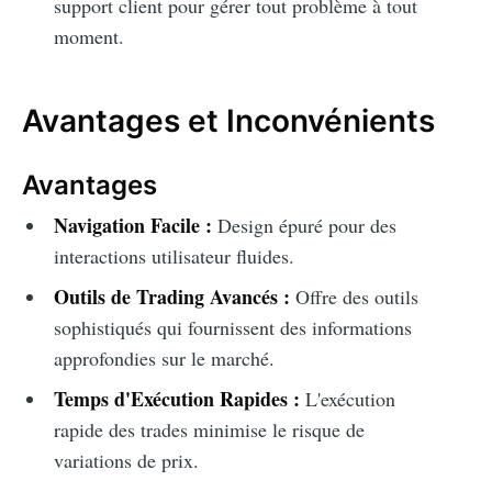
support client pour gérer tout problème à tout
moment.
Avantages et Inconvénients
Avantages
Navigation Facile :
Design épuré pour des
interactions utilisateur fluides.
Outils de Trading Avancés :
Offre des outils
sophistiqués qui fournissent des informations
approfondies sur le marché.
Temps d'Exécution Rapides :
L'exécution
rapide des trades minimise le risque de
variations de prix.