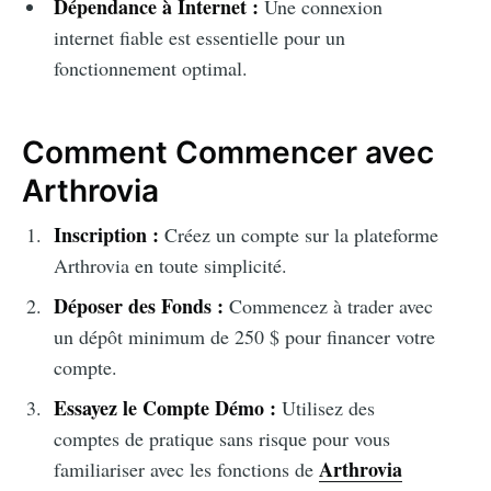
Dépendance à Internet :
Une connexion
internet fiable est essentielle pour un
fonctionnement optimal.
Comment Commencer avec
Arthrovia
Inscription :
Créez un compte sur la plateforme
Arthrovia en toute simplicité.
Déposer des Fonds :
Commencez à trader avec
un dépôt minimum de 250 $ pour financer votre
compte.
Essayez le Compte Démo :
Utilisez des
comptes de pratique sans risque pour vous
Arthrovia
familiariser avec les fonctions de