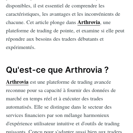
disponibles, il est essentiel de comprendre les
caractéristiques, les avantages et les inconvénients de
Arthrovia
chacune. Cet article plonge dans
, une
plateforme de trading de pointe, et examine si elle peut
répondre aux besoins des traders débutants et
expérimentés.
Qu'est-ce que Arthrovia ?
Arthrovia
est une plateforme de trading avancée
reconnue pour sa capacité à fournir des données de
marché en temps réel et à exécuter des trades
automatisés. Elle se distingue dans le secteur des
services financiers par son mélange harmonieux
d'expérience utilisateur intuitive et d'outils de trading
puissants. Conçu pour s'adapter aussi bien aux traders