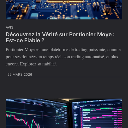
AVIS
Découvrez la Vérité sur Portionier Moye :
Est-ce Fiable ?
Portionier Moye est une plateforme de trading puissante, connue
pour ses données en temps réel, son trading automatisé, et plus
encore. Explorez sa fiabilité.
25 MARS 2026