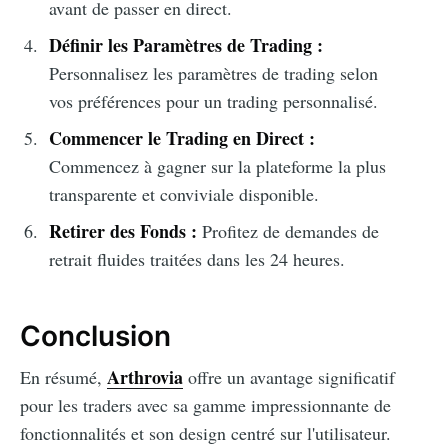
avant de passer en direct.
Définir les Paramètres de Trading :
Personnalisez les paramètres de trading selon
vos préférences pour un trading personnalisé.
Commencer le Trading en Direct :
Commencez à gagner sur la plateforme la plus
transparente et conviviale disponible.
Retirer des Fonds :
Profitez de demandes de
retrait fluides traitées dans les 24 heures.
Conclusion
Arthrovia
En résumé,
offre un avantage significatif
pour les traders avec sa gamme impressionnante de
fonctionnalités et son design centré sur l'utilisateur.