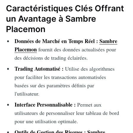
Caractéristiques Clés Offrant
un Avantage à Sambre
Placemon
Données de Marché en Temps Réel :
Sambre
Placemon
fournit des données actualisées pour
des décisions de trading éclairées.
Trading Automatisé :
Utilise des algorithmes
pour faciliter les transactions automatisées
basées sur des paramètres définis par
l'utilisateur.
Interface Personnalisable :
Permet aux
utilisateurs de personnaliser leur tableau de bord
pour une utilisation optimale.
Outils de Gestion des Risques :
Sambre