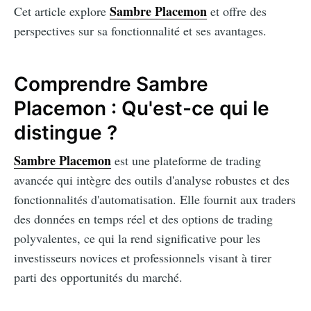
Sambre Placemon
Cet article explore
et offre des
perspectives sur sa fonctionnalité et ses avantages.
Comprendre Sambre
Placemon : Qu'est-ce qui le
distingue ?
Sambre Placemon
est une plateforme de trading
avancée qui intègre des outils d'analyse robustes et des
fonctionnalités d'automatisation. Elle fournit aux traders
des données en temps réel et des options de trading
polyvalentes, ce qui la rend significative pour les
investisseurs novices et professionnels visant à tirer
parti des opportunités du marché.