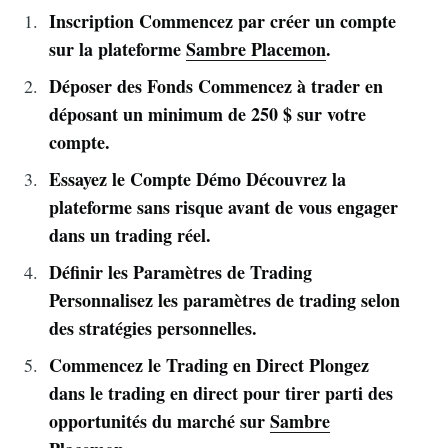
Inscription Commencez par créer un compte
sur la plateforme
Sambre Placemon
.
Déposer des Fonds Commencez à trader en
déposant un minimum de 250 $ sur votre
compte.
Essayez le Compte Démo Découvrez la
plateforme sans risque avant de vous engager
dans un trading réel.
Définir les Paramètres de Trading
Personnalisez les paramètres de trading selon
des stratégies personnelles.
Commencez le Trading en Direct Plongez
dans le trading en direct pour tirer parti des
opportunités du marché sur
Sambre