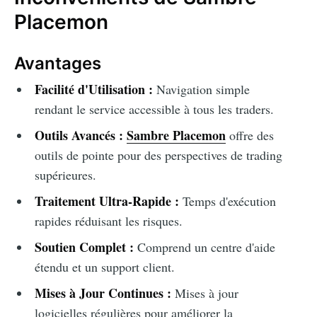
Placemon
Avantages
Facilité d'Utilisation :
Navigation simple
rendant le service accessible à tous les traders.
Outils Avancés :
Sambre Placemon
offre des
outils de pointe pour des perspectives de trading
supérieures.
Traitement Ultra-Rapide :
Temps d'exécution
rapides réduisant les risques.
Soutien Complet :
Comprend un centre d'aide
étendu et un support client.
Mises à Jour Continues :
Mises à jour
logicielles régulières pour améliorer la