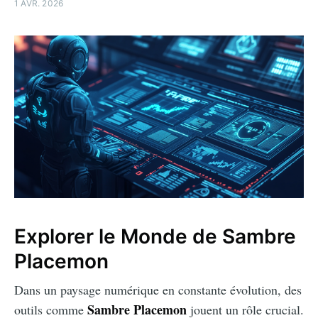
1 AVR. 2026
Explorer le Monde de Sambre
Placemon
Dans un paysage numérique en constante évolution, des
Sambre Placemon
outils comme
jouent un rôle crucial.