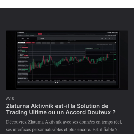
AVIS
Zlaturna Aktivník est-il la Solution de
Trading Ultime ou un Accord Douteux ?
Découvrez Zlaturna Aktivník avec ses données en temps réel,
ses interfaces personnalisables et plus encore. Est-il fiable ?