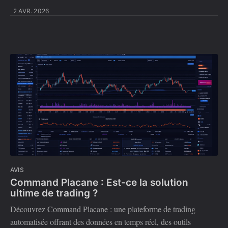
2 AVR. 2026
AVIS
Command Placane : Est-ce la solution
ultime de trading ?
Découvrez Command Placane : une plateforme de trading
automatisée offrant des données en temps réel, des outils