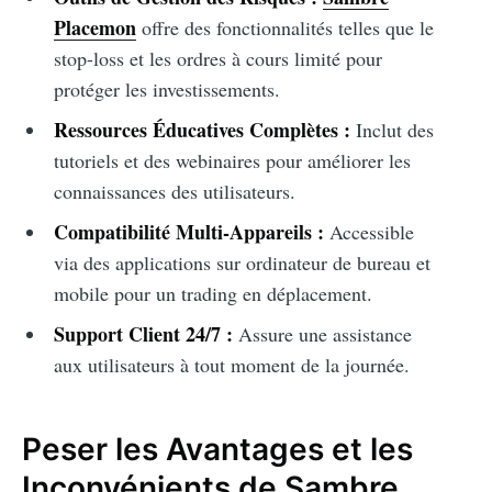
Placemon
offre des fonctionnalités telles que le
stop-loss et les ordres à cours limité pour
protéger les investissements.
Ressources Éducatives Complètes :
Inclut des
tutoriels et des webinaires pour améliorer les
connaissances des utilisateurs.
Compatibilité Multi-Appareils :
Accessible
via des applications sur ordinateur de bureau et
mobile pour un trading en déplacement.
Support Client 24/7 :
Assure une assistance
aux utilisateurs à tout moment de la journée.
Peser les Avantages et les
Inconvénients de Sambre