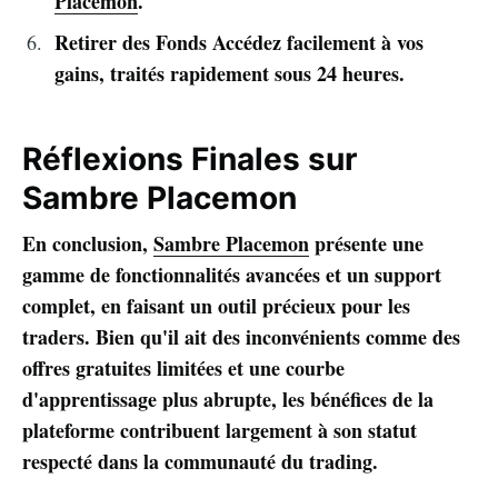
Placemon
.
Retirer des Fonds Accédez facilement à vos
gains, traités rapidement sous 24 heures.
Réflexions Finales sur
Sambre Placemon
En conclusion,
Sambre Placemon
présente une
gamme de fonctionnalités avancées et un support
complet, en faisant un outil précieux pour les
traders. Bien qu'il ait des inconvénients comme des
offres gratuites limitées et une courbe
d'apprentissage plus abrupte, les bénéfices de la
plateforme contribuent largement à son statut
respecté dans la communauté du trading.