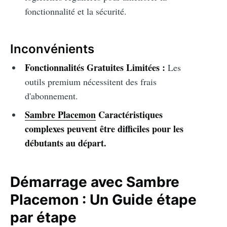
fonctionnalité et la sécurité.
Inconvénients
Fonctionnalités Gratuites Limitées :
Les
outils premium nécessitent des frais
d'abonnement.
Sambre Placemon
Caractéristiques
complexes peuvent être difficiles pour les
débutants au départ.
Démarrage avec Sambre
Placemon : Un Guide étape
par étape