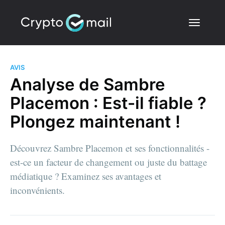
AVIS
Analyse de Sambre
Placemon : Est-il fiable ?
Plongez maintenant !
Découvrez Sambre Placemon et ses fonctionnalités -
est-ce un facteur de changement ou juste du battage
médiatique ? Examinez ses avantages et
inconvénients.